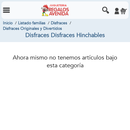
Inicio
Listado familias
Disfraces
Disfraces Originales y Divertidos
Disfraces Disfraces Hinchables
Ahora mismo no tenemos artículos bajo
esta categoría