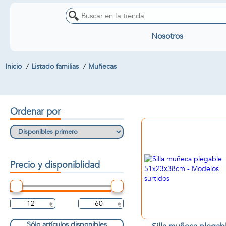
Nosotros
Inicio
Listado familias
Muñecas
Ordenar por
Precio y disponiblidad
Sólo artículos disponibles