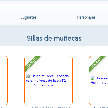
Juguetes
Personajes
Sillas de muñecas
NOVEDAD
NOVEDAD