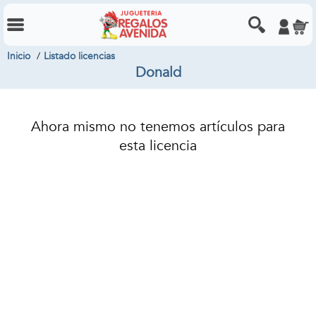
Inicio
Listado licencias
Donald
Ahora mismo no tenemos artículos para
esta licencia