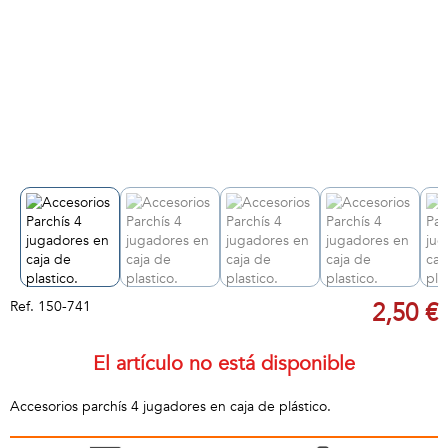
Ref.
150-741
2,50 €
El artículo no está disponible
Accesorios parchís 4 jugadores en caja de plástico.