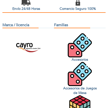
Envío 24/48 Horas
Comercio Seguro 100%
Marca / licencia
Familias
Accesorios
Accesorios de Juegos
de Mesa