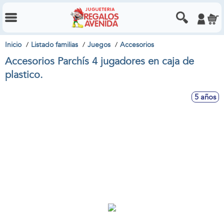
Inicio
Listado familias
Juegos
Accesorios
Accesorios Parchís 4 jugadores en caja de
plastico.
5 años