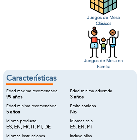
Juegos de Mesa
Clásicos
Juegos de Mesa en
Familia
Características
Edad maxima recomendada
Edad minima advertida
99 años
3 años
Edad minima recomendada
Emite sonidos
5 años
No
Idioma producto
Idiomas caja
ES, EN, FR, IT, PT, DE
ES, EN, PT
Idiomas instrucciones
Incluye pilas