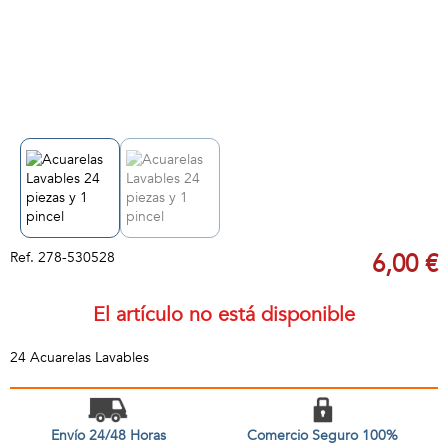
Ref.
278-530528
6,00 €
El artículo no está disponible
24 Acuarelas Lavables
Envío 24/48 Horas
Comercio Seguro 100%