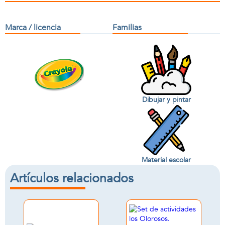
Marca / licencia
Familias
Dibujar y pintar
Material escolar
Artículos relacionados