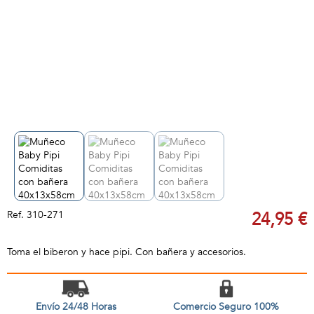
Ref.
310-271
24,95 €
Toma el biberon y hace pipi. Con bañera y accesorios.
Envío 24/48 Horas
Comercio Seguro 100%