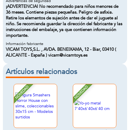
Advertencias de seguridad
¡ADVERTENCIA! No recomendado para niños menores de
36 meses. Contiene piezas pequeñas. Peligro de asfixia.
Retire los elementos de sujeción antes de dar el juguete al
niño. Se recomienda guardar la dirección del fabricante y las
instrucciones del embalaje, ya que contienen información
importante.
Información fabricante
VICAM TOYS,S.L. , AVDA. BENEIXAMA, 12 - Biar, 03410 (
ALICANTE - España ) vicam@vicamtoys.es
Artículos relacionados
NOVEDAD
NOVEDAD