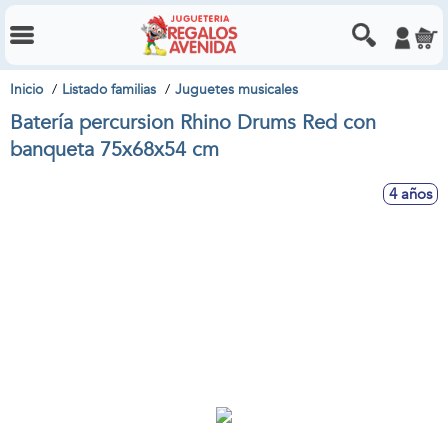
Inicio
Listado familias
Juguetes musicales
Batería percursion Rhino Drums Red con
banqueta 75x68x54 cm
4 años