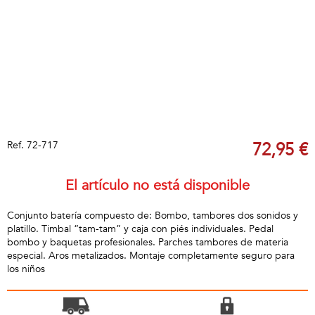
Ref.
72-717
72,95 €
El artículo no está disponible
Conjunto batería compuesto de: Bombo, tambores dos sonidos y
platillo. Timbal “tam-tam” y caja con piés individuales. Pedal
bombo y baquetas profesionales. Parches tambores de materia
especial. Aros metalizados. Montaje completamente seguro para
los niños