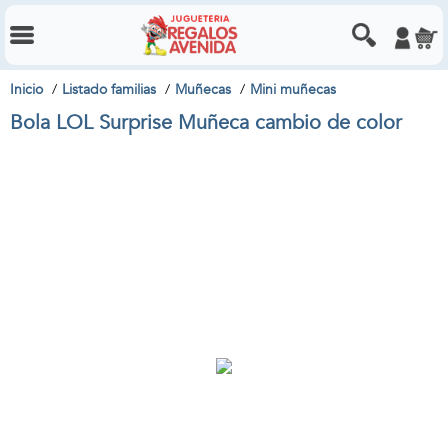
Inicio
Listado familias
Muñecas
Mini muñecas
Bola LOL Surprise Muñeca cambio de color