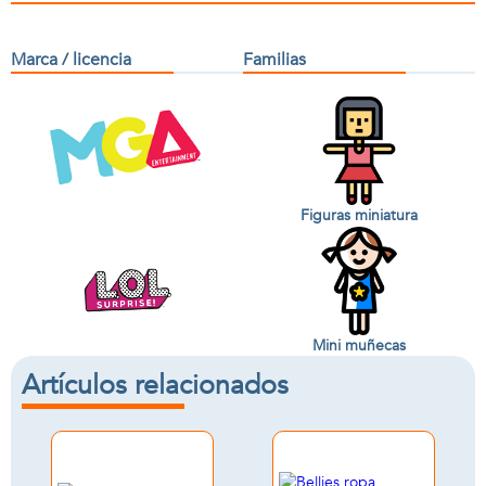
Marca / licencia
Familias
Figuras miniatura
Mini muñecas
Artículos relacionados