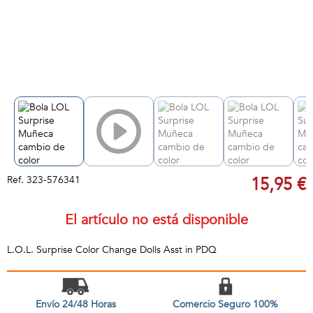
Ref.
323-576341
15,95 €
El artículo no está disponible
L.O.L. Surprise Color Change Dolls Asst in PDQ
Envío 24/48 Horas
Comercio Seguro 100%