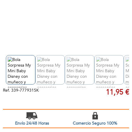
Ref.
339-777931SK
11,95 €
Envío 24/48 Horas
Comercio Seguro 100%