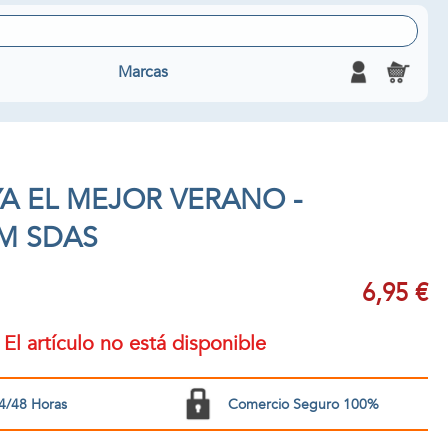
Marcas
YA EL MEJOR VERANO -
M SDAS
6,95 €
El artículo no está disponible
4/48 Horas
Comercio Seguro 100%