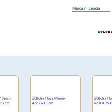
Marca / licencia