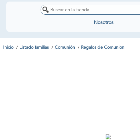
Nosotros
Inicio
Listado familias
Comunión
Regalos de Comunion