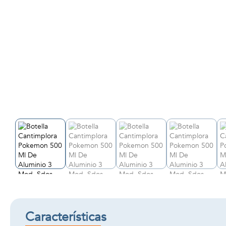
Características