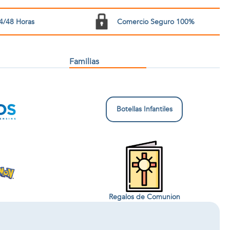
4/48 Horas
Comercio Seguro 100%
Familias
Botellas Infantiles
Regalos de Comunion