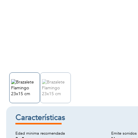
Características
Edad minima recomendada
Emite sonidos