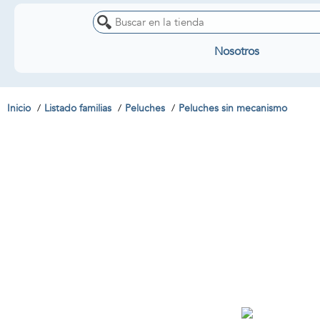
Nosotros
Inicio
Listado familias
Peluches
Peluches sin mecanismo