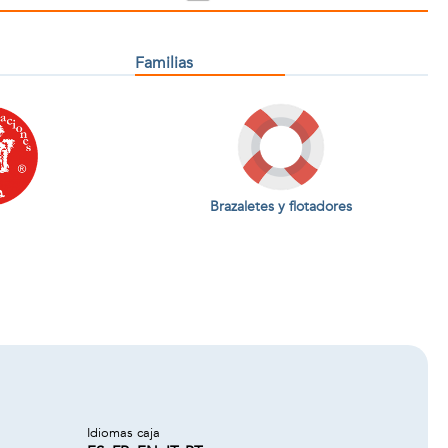
Familias
Brazaletes y flotadores
Idiomas caja