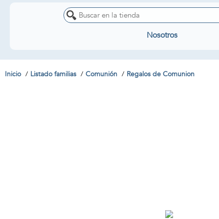
Nosotros
Inicio
Listado familias
Comunión
Regalos de Comunion