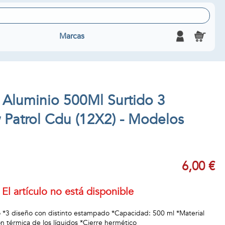
Marcas
 Aluminio 500Ml Surtido 3
 Patrol Cdu (12X2) - Modelos
6,00 €
El artículo no está disponible
 *3 diseño con distinto estampado *Capacidad: 500 ml *Material
n térmica de los líquidos *Cierre hermético