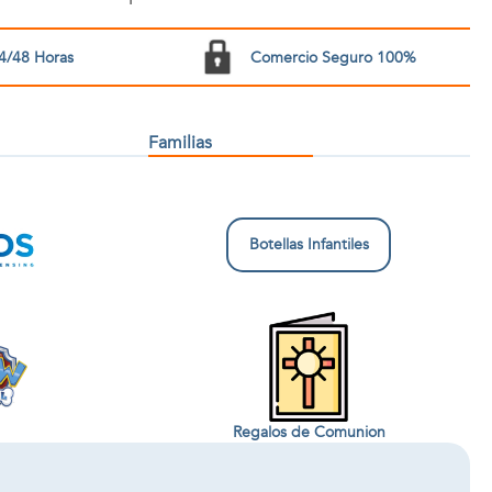
4/48 Horas
Comercio Seguro 100%
Familias
Botellas Infantiles
Regalos de Comunion