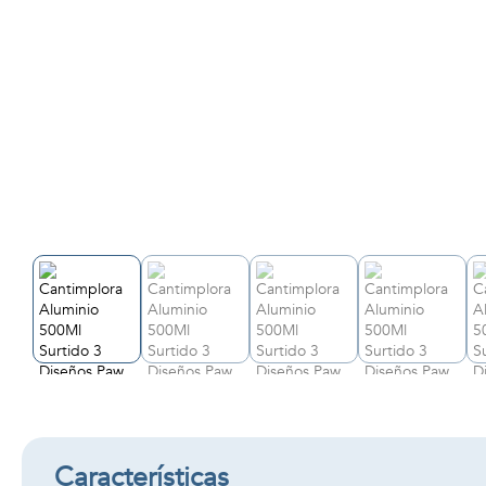
Características