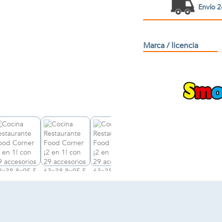
Envío 2
Marca / licencia