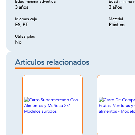
Edad minima advertida
Edad minima 
3 años
3 años
Idiomas caja
Material
ES, PT
Plástico
Utiliza pilas
No
Artículos relacionados