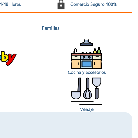
4/48 Horas
Comercio Seguro 100%
Familias
Cocina y accesorios
Menaje