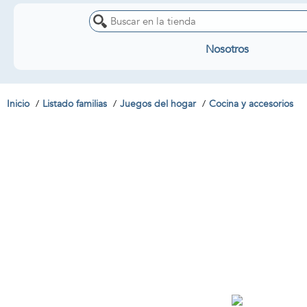
Nosotros
Inicio
Listado familias
Juegos del hogar
Cocina y accesorios