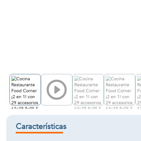
Características