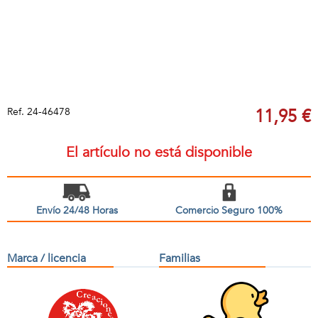
Ref.
24-46478
11,95 €
El artículo no está disponible
Envío 24/48 Horas
Comercio Seguro 100%
Marca / licencia
Familias