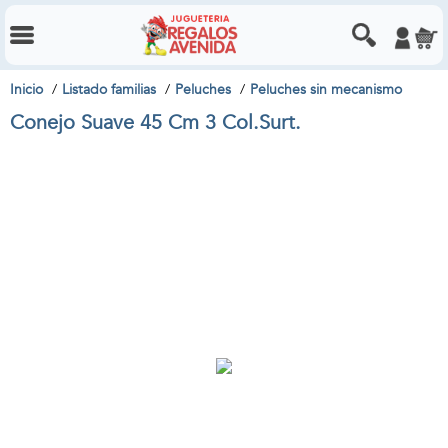
Inicio
Listado familias
Peluches
Peluches sin mecanismo
Conejo Suave 45 Cm 3 Col.Surt.