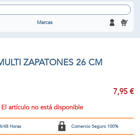
Marcas
ULTI ZAPATONES 26 CM
7,95 €
El artículo no está disponible
4/48 Horas
Comercio Seguro 100%