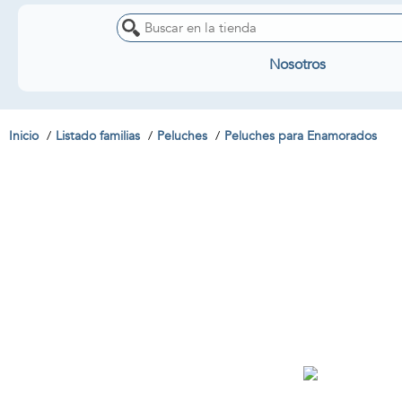
Nosotros
Inicio
Listado familias
Peluches
Peluches para Enamorados