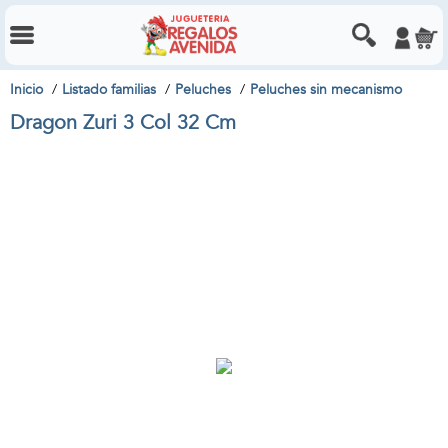
Inicio
Listado familias
Peluches
Peluches sin mecanismo
Dragon Zuri 3 Col 32 Cm