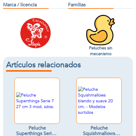
Marca / licencia
Familias
Peluches sin
mecanismo
Artículos relacionados
Peluche
Peluche
Superthings Serie 7
Squishmallows