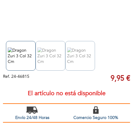
Ref.
24-46815
9,95 €
El artículo no está disponible
Envío 24/48 Horas
Comercio Seguro 100%