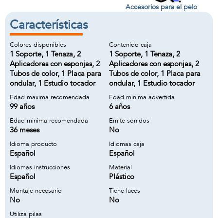
Accesorios para el pelo
Características
Colores disponibles
Contenido caja
1 Soporte, 1 Tenaza, 2
1 Soporte, 1 Tenaza, 2
Aplicadores con esponjas, 2
Aplicadores con esponjas, 2
Tubos de color, 1 Placa para
Tubos de color, 1 Placa para
ondular, 1 Estudio tocador
ondular, 1 Estudio tocador
Edad maxima recomendada
Edad minima advertida
99 años
6 años
Edad minima recomendada
Emite sonidos
36 meses
No
Idioma producto
Idiomas caja
Español
Español
Idiomas instrucciones
Material
Español
Plástico
Montaje necesario
Tiene luces
No
No
Utiliza pilas