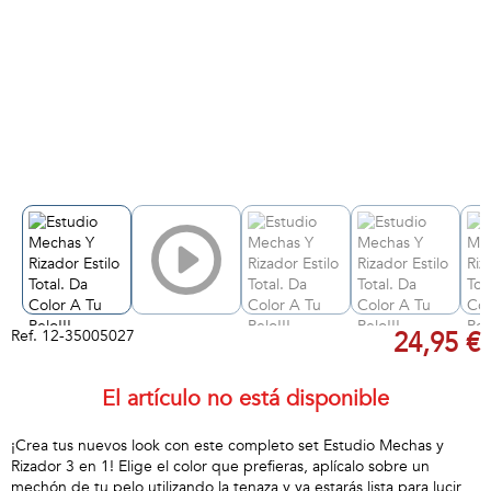
Ref.
12-35005027
24,95 €
El artículo no está disponible
¡Crea tus nuevos look con este completo set Estudio Mechas y
Rizador 3 en 1! Elige el color que prefieras, aplícalo sobre un
mechón de tu pelo utilizando la tenaza y ya estarás lista para lucir