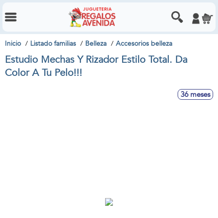
Inicio
Listado familias
Belleza
Accesorios belleza
Estudio Mechas Y Rizador Estilo Total. Da
Color A Tu Pelo!!!
36 meses