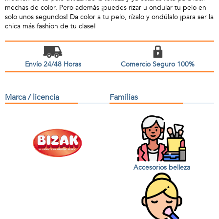
mechas de color. Pero además ¡puedes rizar u ondular tu pelo en
solo unos segundos! Da color a tu pelo, rízalo y ondúlalo ¡para ser la
chica más fashion de tu clase!
Envío 24/48 Horas
Comercio Seguro 100%
Marca / licencia
Familias
Accesorios belleza