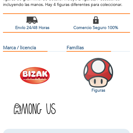
incluyendo las manos. Hay 4 figuras diferentes para coleccionar.
Envío 24/48 Horas
Comercio Seguro 100%
Marca / licencia
Familias
Figuras