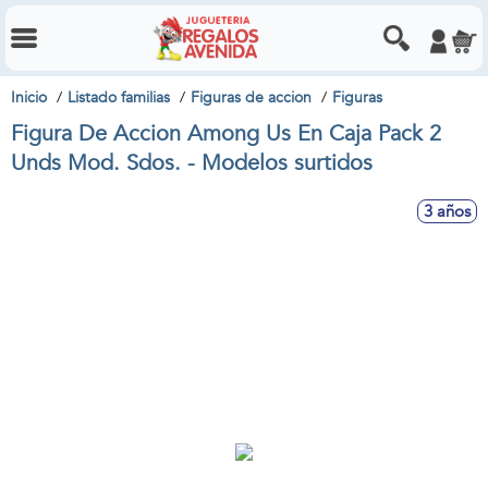
Inicio
Listado familias
Figuras de accion
Figuras
Figura De Accion Among Us En Caja Pack 2
Unds Mod. Sdos. - Modelos surtidos
3 años