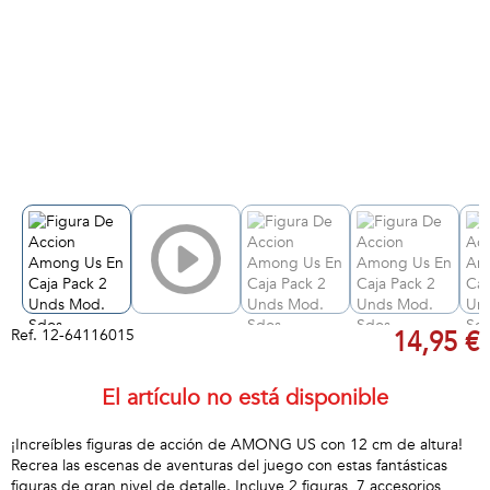
Ref.
12-64116015
14,95 €
El artículo no está disponible
¡Increíbles figuras de acción de AMONG US con 12 cm de altura!
Recrea las escenas de aventuras del juego con estas fantásticas
figuras de gran nivel de detalle. Incluye 2 figuras, 7 accesorios