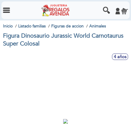
Inicio
Listado familias
Figuras de accion
Animales
Figura Dinosaurio Jurassic World Carnotaurus
Super Colosal
4 años