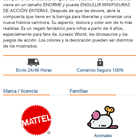
viene en un tamaño ENORME y puede ENGULLIR MINIFIGURAS
DE ACCIÓN ENTERAS. Después de que las devore, abre la
compuerta que tiene en la barriga para liberarlas y comenzar una
nueva historia carnívora. Su aspecto, textura y color son de lo más
realistas. Es un regalo fantástico para niños a partir de 4 años,
especialmente para fans de Jurassic World, los dinosaurios y los
juegos de acción. Los colores y la decoración pueden ser distintos
de los mostrados.
Envío 24/48 Horas
Comercio Seguro 100%
Marca / licencia
Familias
Animales