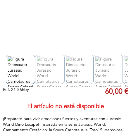
Ref.
21-86hby
60,00 €
El artículo no está disponible
¡Prepárate para vivir emociones fuertes y aventuras con Jurassic
World Dino Escape! Inspirada en la serie Jurassic World:
Campamento Cretácico, la figura Carnotaurus 'Toro' Supercolosal