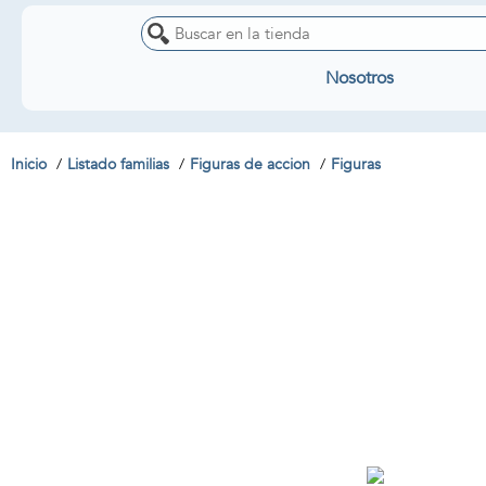
Nosotros
Inicio
Listado familias
Figuras de accion
Figuras