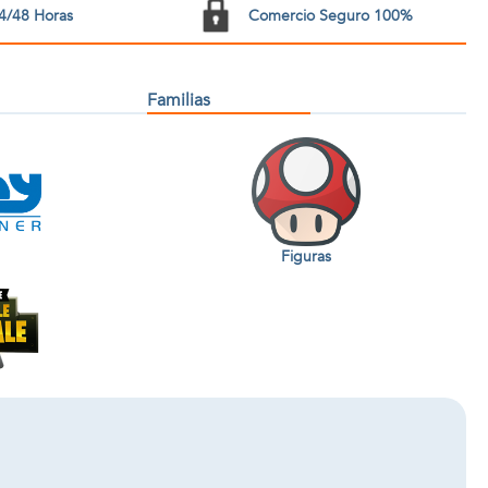
4/48 Horas
Comercio Seguro 100%
Familias
Figuras