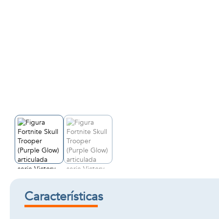
Características