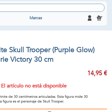
Marcas
ite Skull Trooper (Purple Glow)
erie Victory 30 cm
14,95 €
El artículo no está disponible
tnite de 30 centímetros articuladas. Esta figura mide 30
a figura es el personaje de Skull Trooper.