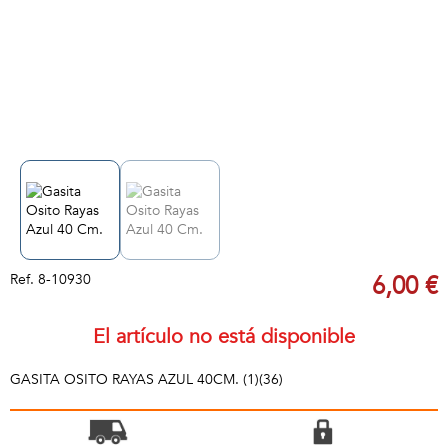
Ref.
8-10930
6,00 €
El artículo no está disponible
GASITA OSITO RAYAS AZUL 40CM. (1)(36)