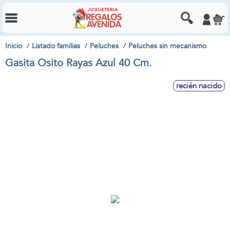
Inicio
Listado familias
Peluches
Peluches sin mecanismo
Gasita Osito Rayas Azul 40 Cm.
recién nacido