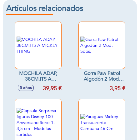
Artículos relacionados
MOCHILA ADAP,
Gorra Paw Patrol
38CM.ITS A
Algodón 2 Mod.
MICKEY THING
Sdos.
39,95 €
3,95 €
5 años