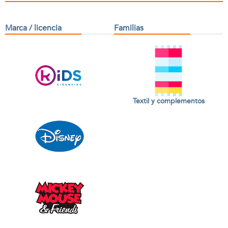
Marca / licencia
Familias
Textil y complementos