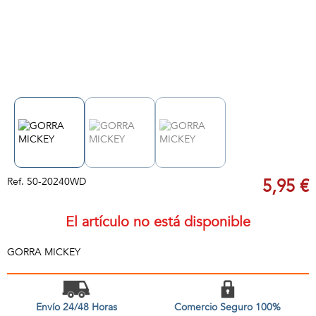
Ref.
50-20240WD
5,95 €
El artículo no está disponible
GORRA MICKEY
Envío 24/48 Horas
Comercio Seguro 100%