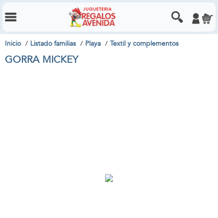
Inicio
Listado familias
Playa
Textil y complementos
GORRA MICKEY