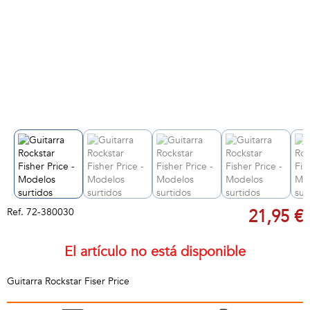
Ref.
72-380030
21,95 €
El artículo no está disponible
Guitarra Rockstar Fiser Price