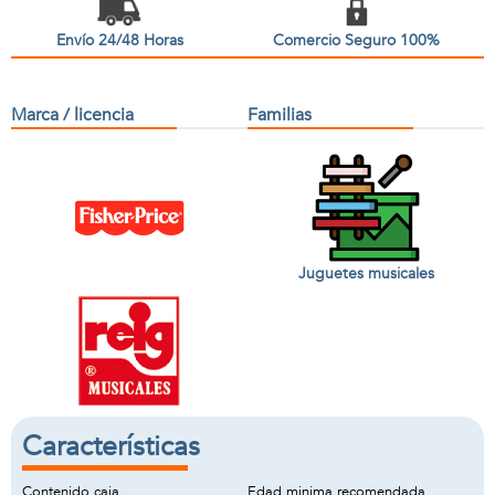
Envío 24/48 Horas
Comercio Seguro 100%
Marca / licencia
Familias
Juguetes musicales
Características
Contenido caja
Edad minima recomendada