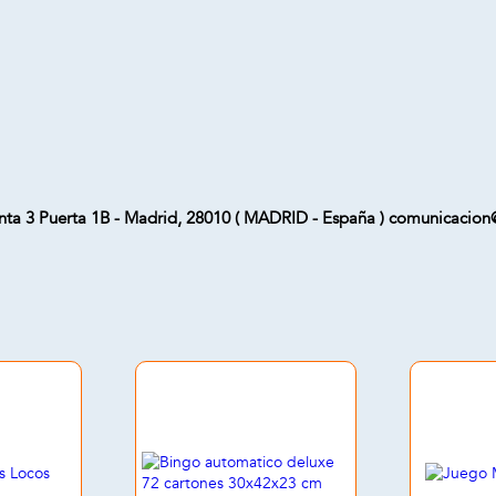
ta 3 Puerta 1B - Madrid, 28010 ( MADRID - España ) comunicaci