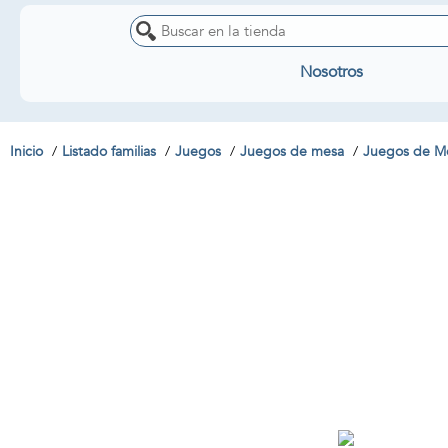
Nosotros
Inicio
Listado familias
Juegos
Juegos de mesa
Juegos de Me