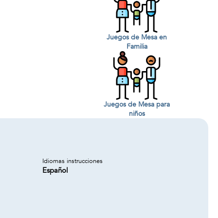
Juegos de Mesa en
Familia
Juegos de Mesa para
niños
Idiomas instrucciones
Español