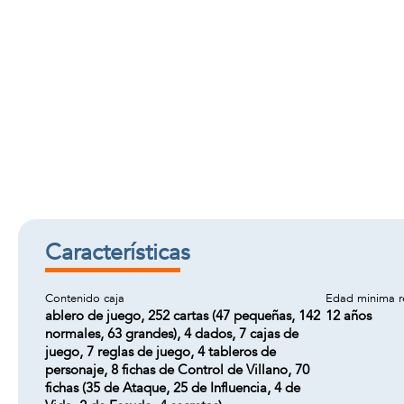
Características
Contenido caja
Edad minima 
ablero de juego, 252 cartas (47 pequeñas, 142
12 años
normales, 63 grandes), 4 dados, 7 cajas de
juego, 7 reglas de juego, 4 tableros de
personaje, 8 fichas de Control de Villano, 70
fichas (35 de Ataque, 25 de Influencia, 4 de