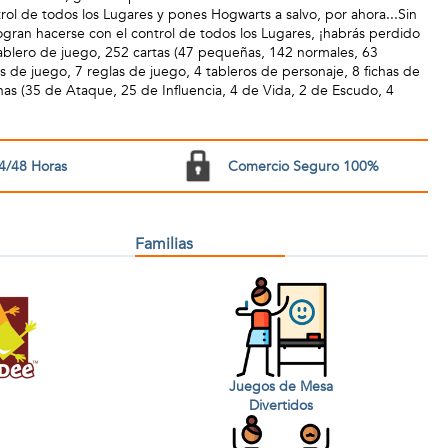
rol de todos los Lugares y pones Hogwarts a salvo, por ahora...Sin
logran hacerse con el control de todos los Lugares, ¡habrás perdido
lero de juego, 252 cartas (47 pequeñas, 142 normales, 63
s de juego, 7 reglas de juego, 4 tableros de personaje, 8 fichas de
chas (35 de Ataque, 25 de Influencia, 4 de Vida, 2 de Escudo, 4
4/48 Horas
Comercio Seguro 100%
Familias
Juegos de Mesa
Divertidos