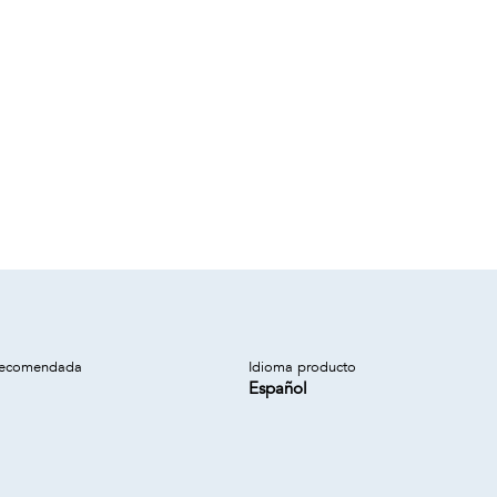
recomendada
Idioma producto
Español