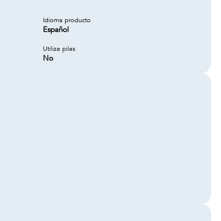
Idioma producto
Español
Utiliza pilas
No