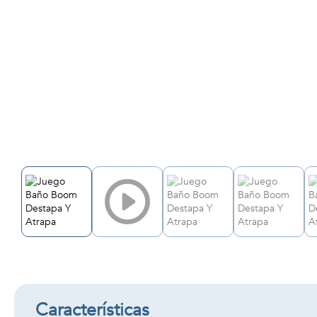
Características