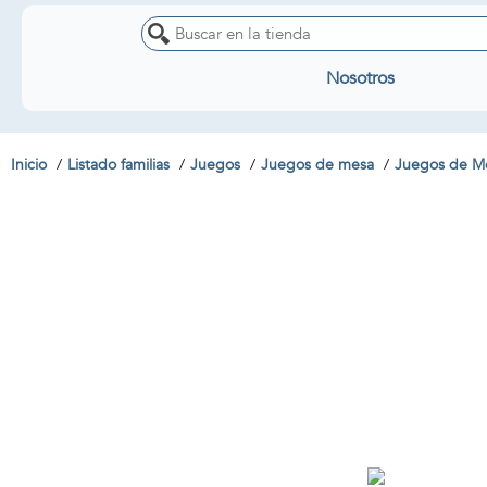
Nosotros
Inicio
Listado familias
Juegos
Juegos de mesa
Juegos de Me