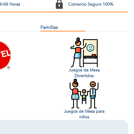
4/48 Horas
Comercio Seguro 100%
Familias
Juegos de Mesa
Divertidos
Juegos de Mesa para
niños