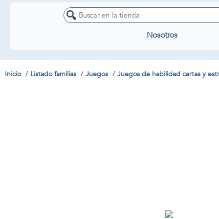
Nosotros
Inicio
Listado familias
Juegos
Juegos de habilidad cartas y est