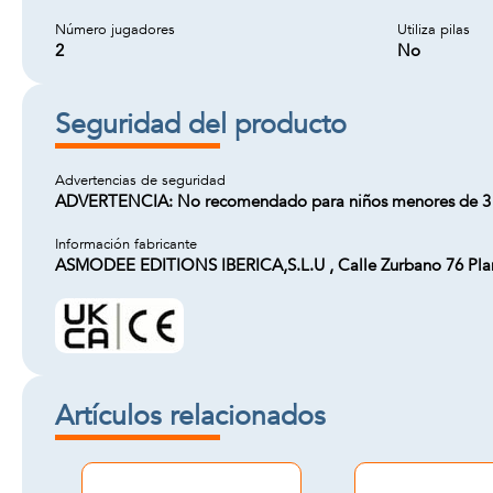
Número jugadores
Utiliza pilas
2
No
Seguridad del producto
Advertencias de seguridad
ADVERTENCIA: No recomendado para niños menores de 3 a
Información fabricante
ASMODEE EDITIONS IBERICA,S.L.U , Calle Zurbano 76 Plan
Artículos relacionados