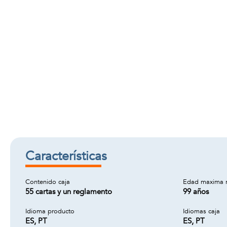
Características
Contenido caja
Edad maxima 
55 cartas y un reglamento
99 años
Idioma producto
Idiomas caja
ES, PT
ES, PT