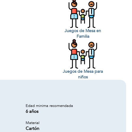
Juegos de Mesa en
Familia
Juegos de Mesa para
niños
Edad minima recomendada
6 años
Material
Cartón