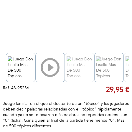
Ref.
43-95236
29,95 €
Juego familiar en el que el doctor te da un "tópico" y los jugadores
deben decir palabras relacionadas con el "tópico" rápidamente,
cuando ya no se te ocurren más palabras no repetidas obtienes un
"0" (ficha). Gana quien al final de la partida tiene menos "0". Más
de 500 tópicos diferentes.