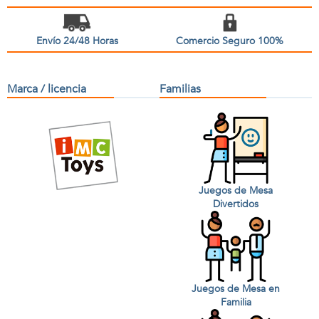
Envío 24/48 Horas
Comercio Seguro 100%
Marca / licencia
Familias
Juegos de Mesa
Divertidos
Juegos de Mesa en
Familia