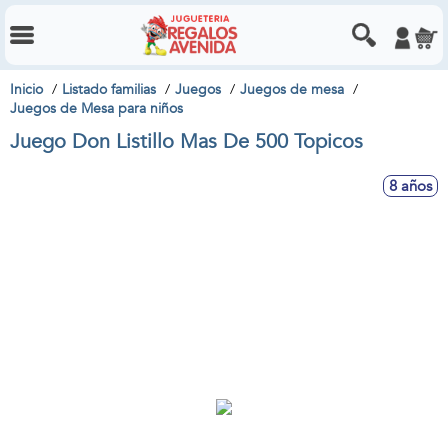
Inicio
Listado familias
Juegos
Juegos de mesa
Juegos de Mesa para niños
Juego Don Listillo Mas De 500 Topicos
8 años