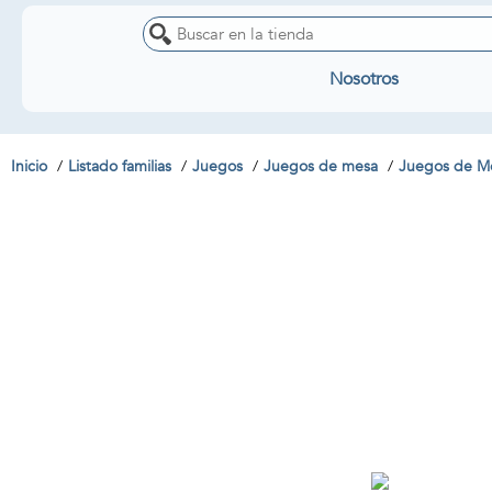
Nosotros
Inicio
Listado familias
Juegos
Juegos de mesa
Juegos de Me