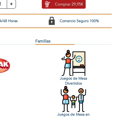
+
Comprar
29,95€
4/48 Horas
Comercio Seguro 100%
Familias
Juegos de Mesa
Divertidos
Juegos de Mesa en