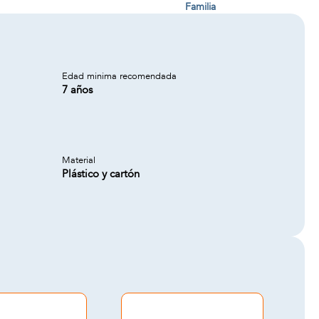
Familia
Edad minima recomendada
7 años
Material
Plástico y cartón