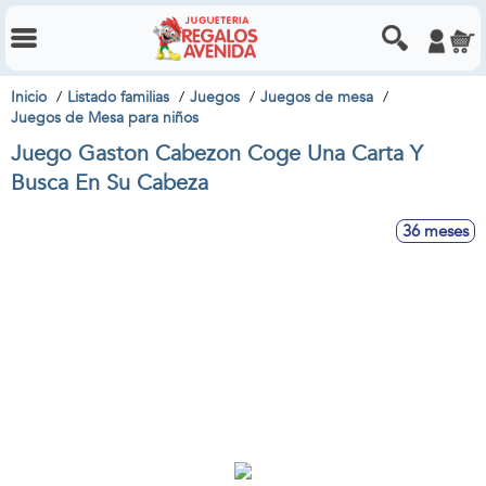
Inicio
Listado familias
Juegos
Juegos de mesa
Juegos de Mesa para niños
Juego Gaston Cabezon Coge Una Carta Y
Busca En Su Cabeza
36 meses