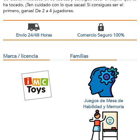
ha tocado. ¡Ten cuidado con lo que sacas! Si consigues ser el
primero, ganas! De 2 a 4 jugadores.
Envío 24/48 Horas
Comercio Seguro 100%
Marca / licencia
Familias
Juegos de Mesa de
Habilidad y Memoria