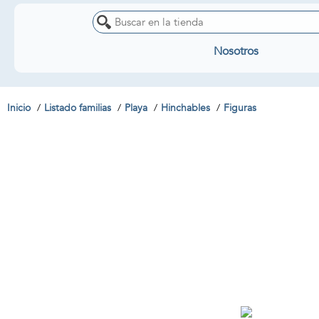
Nosotros
Inicio
Listado familias
Playa
Hinchables
Figuras