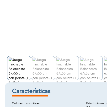
Características
Colores disponibles
Edad minima 