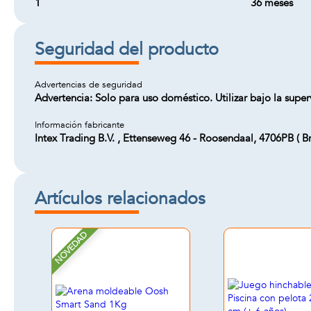
1
36 meses
Seguridad del producto
Advertencias de seguridad
Advertencia: Solo para uso doméstico. Utilizar bajo la super
Información fabricante
Intex Trading B.V. , Ettenseweg 46 - Roosendaal, 4706PB (
Artículos relacionados
NOVEDAD