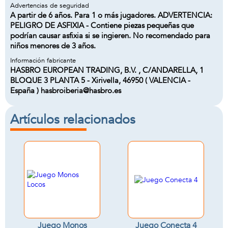
Advertencias de seguridad
A partir de 6 años. Para 1 o más jugadores. ADVERTENCIA:
PELIGRO DE ASFIXIA - Contiene piezas pequeñas que
podrían causar asfixia si se ingieren. No recomendado para
niños menores de 3 años.
Información fabricante
HASBRO EUROPEAN TRADING, B.V. , C/ANDARELLA, 1
BLOQUE 3 PLANTA 5 - Xirivella, 46950 ( VALENCIA -
España ) hasbroiberia@hasbro.es
Artículos relacionados
Juego Monos
Juego Conecta 4