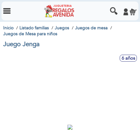
Inicio
Listado familias
Juegos
Juegos de mesa
Juegos de Mesa para niños
Juego Jenga
6 años