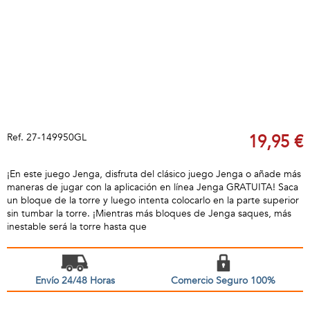
Ref.
27-149950GL
19,95 €
¡En este juego Jenga, disfruta del clásico juego Jenga o añade más
maneras de jugar con la aplicación en línea Jenga GRATUITA! Saca
un bloque de la torre y luego intenta colocarlo en la parte superior
sin tumbar la torre. ¡Mientras más bloques de Jenga saques, más
inestable será la torre hasta que
Envío 24/48 Horas
Comercio Seguro 100%