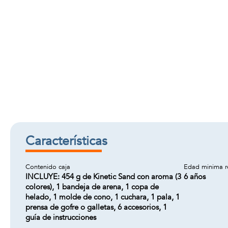
Características
Contenido caja
Edad minima 
INCLUYE: 454 g de Kinetic Sand con aroma (3
6 años
colores), 1 bandeja de arena, 1 copa de
helado, 1 molde de cono, 1 cuchara, 1 pala, 1
prensa de gofre o galletas, 6 accesorios, 1
guía de instrucciones