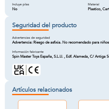
Incluye pilas
Material
No
Plastico, Car
Seguridad del producto
Advertencias de seguridad
Advertencia: Riesgo de asfixia. No recomendado para niños
Información fabricante
Spin Master Toys España, S.L.U. , Edf. Alameda, C/ Antiga 
Artículos relacionados