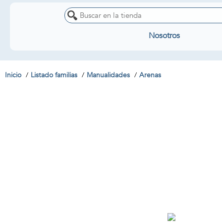
Nosotros
Inicio
Listado familias
Manualidades
Arenas