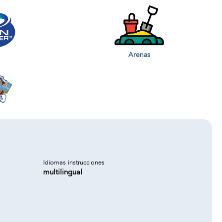
Arenas
Idiomas instrucciones
multilingual