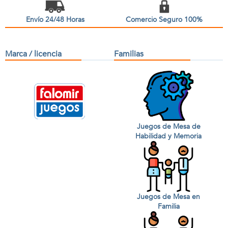
Envío 24/48 Horas
Comercio Seguro 100%
Marca / licencia
Familias
Juegos de Mesa de
Habilidad y Memoria
Juegos de Mesa en
Familia