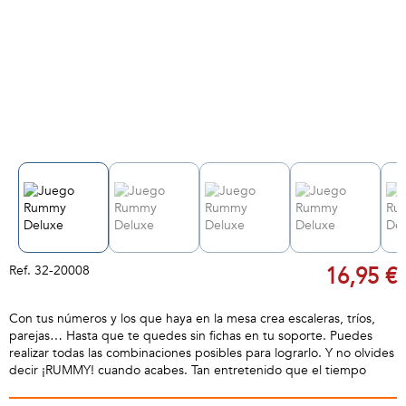
Ref.
32-20008
16,95 €
Con tus números y los que haya en la mesa crea escaleras, tríos,
parejas… Hasta que te quedes sin fichas en tu soporte. Puedes
realizar todas las combinaciones posibles para lograrlo. Y no olvides
decir ¡RUMMY! cuando acabes. Tan entretenido que el tiempo