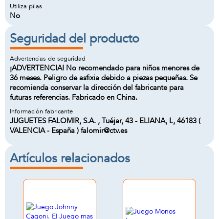
Utiliza pilas
No
Seguridad del producto
Advertencias de seguridad
¡ADVERTENCIA! No recomendado para niños menores de
36 meses. Peligro de asfixia debido a piezas pequeñas. Se
recomienda conservar la dirección del fabricante para
futuras referencias. Fabricado en China.
Información fabricante
JUGUETES FALOMIR, S.A. , Tuéjar, 43 - ELIANA, L, 46183 (
VALENCIA - España ) falomir@ctv.es
Artículos relacionados