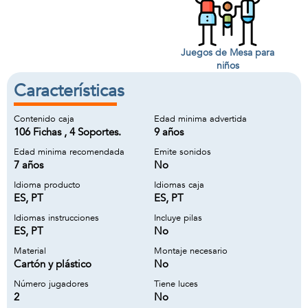
Juegos de Mesa para
niños
Características
Contenido caja
Edad minima advertida
106 Fichas , 4 Soportes.
9 años
Edad minima recomendada
Emite sonidos
7 años
No
Idioma producto
Idiomas caja
ES, PT
ES, PT
Idiomas instrucciones
Incluye pilas
ES, PT
No
Material
Montaje necesario
Cartón y plástico
No
Número jugadores
Tiene luces
2
No