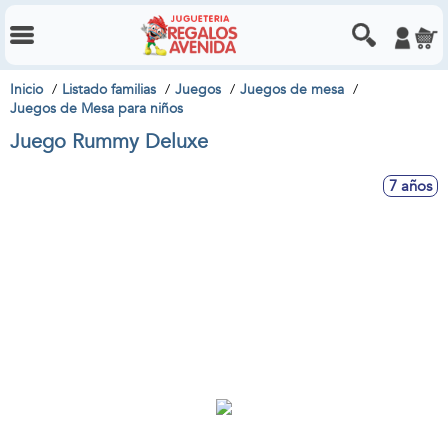
Inicio
Listado familias
Juegos
Juegos de mesa
Juegos de Mesa para niños
Juego Rummy Deluxe
7 años