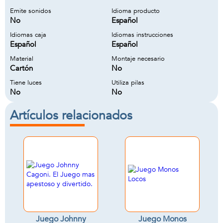
Emite sonidos
Idioma producto
No
Español
Idiomas caja
Idiomas instrucciones
Español
Español
Material
Montaje necesario
Cartón
No
Tiene luces
Utiliza pilas
No
No
Artículos relacionados
Juego Johnny
Juego Monos