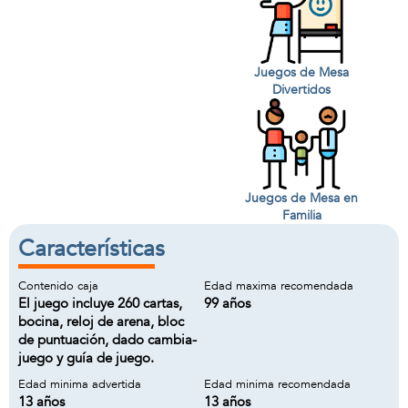
Juegos de Mesa
Divertidos
Juegos de Mesa en
Familia
Características
Contenido caja
Edad maxima recomendada
El juego incluye 260 cartas,
99 años
bocina, reloj de arena, bloc
de puntuación, dado cambia-
juego y guía de juego.
Edad minima advertida
Edad minima recomendada
13 años
13 años