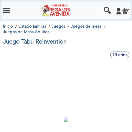
Inicio
Listado familias
Juegos
Juegos de mesa
Juegos de Mesa Adultos
Juego Tabu Reinvention
13 años