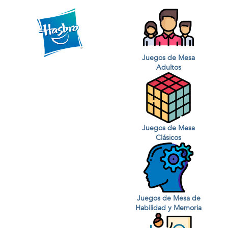
Juegos de Mesa
Adultos
Juegos de Mesa
Clásicos
Juegos de Mesa de
Habilidad y Memoria