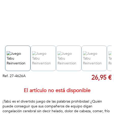
Ref.
27-4626A
26,95 €
El artículo no está disponible
¡Tabú es el divertido juego de las palabras prohibidas! ¿Quién
puede conseguir que sus compañeros de equipo digan
congelación cerebral sin decir helado, dolor de cabeza, comer, frío