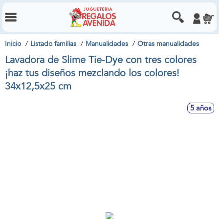
Inicio
Listado familias
Manualidades
Otras manualidades
Lavadora de Slime Tie-Dye con tres colores
¡haz tus diseños mezclando los colores!
34x12,5x25 cm
5 años