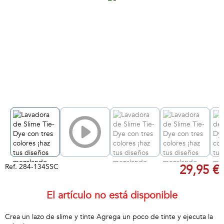
Ref.
284-134SSC
29,95 €
El artículo no está disponible
Crea un lazo de slime y tinte Agrega un poco de tinte y ejecuta la