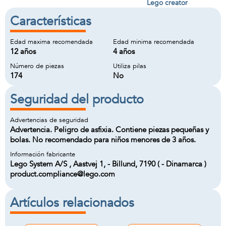
Lego creator
Características
Edad maxima recomendada
Edad minima recomendada
12 años
4 años
Número de piezas
Utiliza pilas
174
No
Seguridad del producto
Advertencias de seguridad
Advertencia. Peligro de asfixia. Contiene piezas pequeñas y
bolas. No recomendado para niños menores de 3 años.
Información fabricante
Lego System A/S , Aastvej 1, - Billund, 7190 ( - Dinamarca )
product.compliance@lego.com
Artículos relacionados