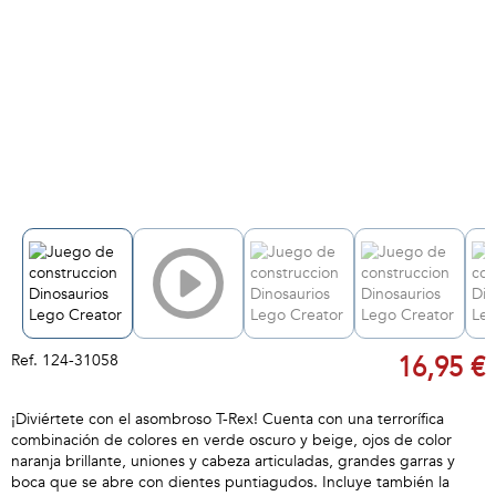
Ref.
124-31058
16,95 €
¡Diviértete con el asombroso T-Rex! Cuenta con una terrorífica
combinación de colores en verde oscuro y beige, ojos de color
naranja brillante, uniones y cabeza articuladas, grandes garras y
boca que se abre con dientes puntiagudos. Incluye también la