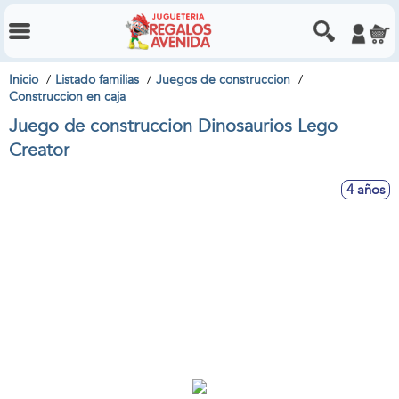
Inicio
Listado familias
Juegos de construccion
Construccion en caja
Juego de construccion Dinosaurios Lego
Creator
4 años