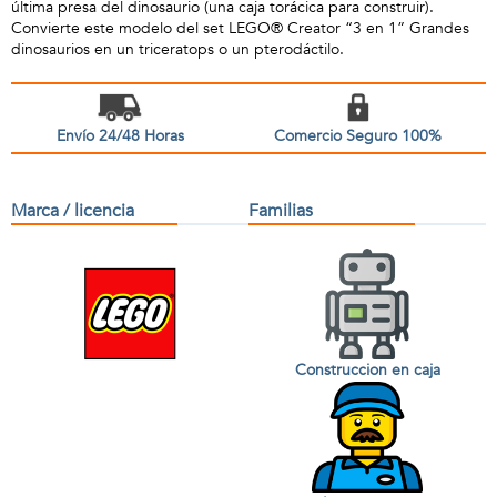
última presa del dinosaurio (una caja torácica para construir).
Convierte este modelo del set LEGO® Creator “3 en 1” Grandes
dinosaurios en un triceratops o un pterodáctilo.
Envío 24/48 Horas
Comercio Seguro 100%
Marca / licencia
Familias
Construccion en caja