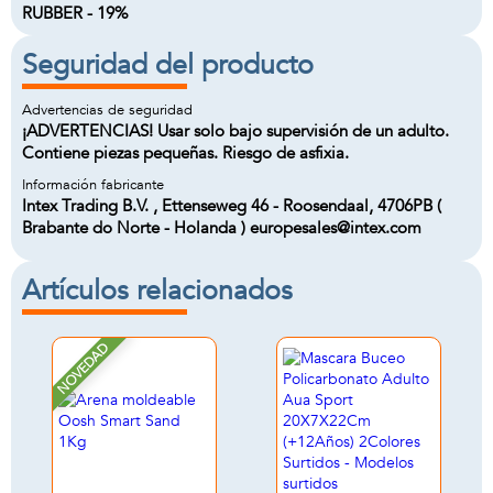
RUBBER - 19%
Seguridad del producto
Advertencias de seguridad
¡ADVERTENCIAS! Usar solo bajo supervisión de un adulto.
Contiene piezas pequeñas. Riesgo de asfixia.
Información fabricante
Intex Trading B.V. , Ettenseweg 46 - Roosendaal, 4706PB (
Brabante do Norte - Holanda ) europesales@intex.com
Artículos relacionados
NOVEDAD