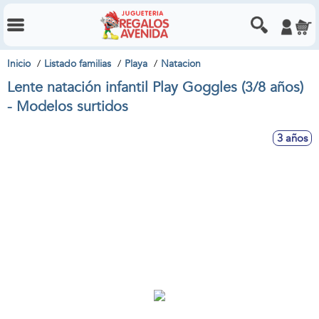
Inicio
Listado familias
Playa
Natacion
Lente natación infantil Play Goggles (3/8 años)
- Modelos surtidos
3 años