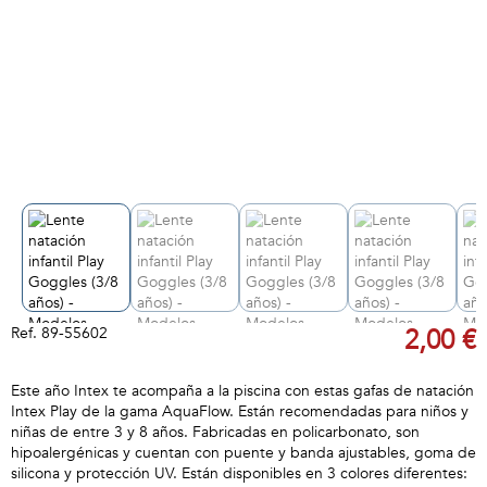
Ref.
89-55602
2,00 €
Este año Intex te acompaña a la piscina con estas gafas de natación
Intex Play de la gama AquaFlow. Están recomendadas para niños y
niñas de entre 3 y 8 años. Fabricadas en policarbonato, son
hipoalergénicas y cuentan con puente y banda ajustables, goma de
silicona y protección UV. Están disponibles en 3 colores diferentes: