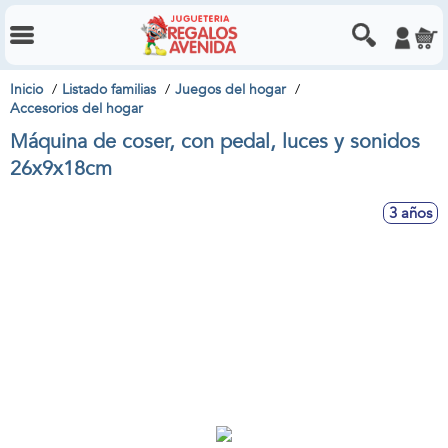
Inicio
Listado familias
Juegos del hogar
Accesorios del hogar
Máquina de coser, con pedal, luces y sonidos
26x9x18cm
3 años