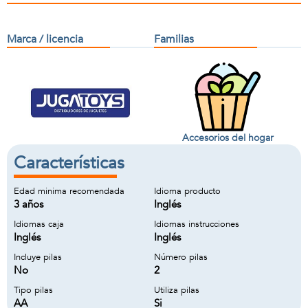
Marca / licencia
Familias
Accesorios del hogar
Características
Edad minima recomendada
Idioma producto
3 años
Inglés
Idiomas caja
Idiomas instrucciones
Inglés
Inglés
Incluye pilas
Número pilas
No
2
Tipo pilas
Utiliza pilas
AA
Si