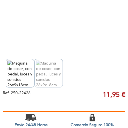
Ref.
250-22426
11,95 €
Envío 24/48 Horas
Comercio Seguro 100%