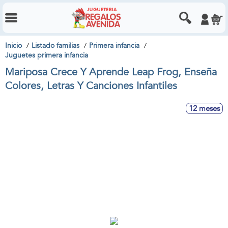
Inicio
Listado familias
Primera infancia
Juguetes primera infancia
Mariposa Crece Y Aprende Leap Frog, Enseña
Colores, Letras Y Canciones Infantiles
12 meses