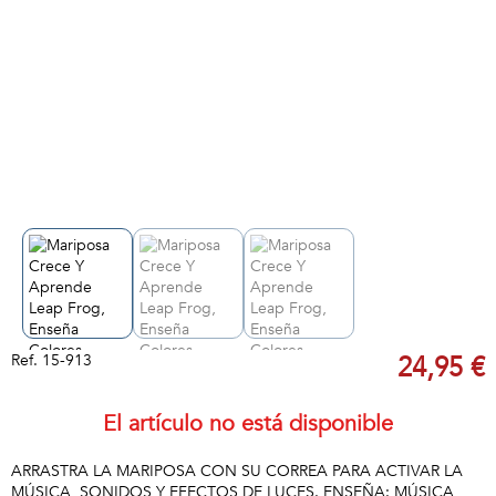
Ref.
15-913
24,95 €
El artículo no está disponible
ARRASTRA LA MARIPOSA CON SU CORREA PARA ACTIVAR LA
MÚSICA, SONIDOS Y EFECTOS DE LUCES. ENSEÑA: MÚSICA,