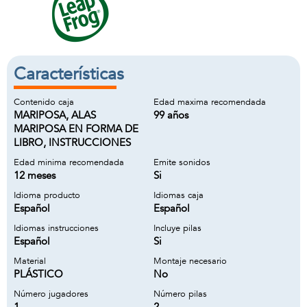
Características
Contenido caja
Edad maxima recomendada
MARIPOSA, ALAS
99 años
MARIPOSA EN FORMA DE
LIBRO, INSTRUCCIONES
Edad minima recomendada
Emite sonidos
12 meses
Si
Idioma producto
Idiomas caja
Español
Español
Idiomas instrucciones
Incluye pilas
Español
Si
Material
Montaje necesario
PLÁSTICO
No
Número jugadores
Número pilas