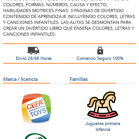
COLORES, FORMAS, NÚMEROS, CAUSA Y EFECTO,
HABILIDADES MOTRICES FINAS. 3 PÁGINAS DE DIVERTIDO
CONTENIDO DE APRENDIZAJE INCLUYENDO COLORES, LETRAS
Y CANCIONES INFANTILES. LAS ALITAS SE DESMONTAN PARA
CREAR UN DIVERTIDO LIBRO QUE ENSEÑA COLORES, LETRAS Y
CANCIONES INFANTILES.
Envío 24/48 Horas
Comercio Seguro 100%
Marca / licencia
Familias
Juguetes primera
infancia