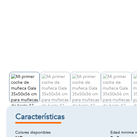
Características
Colores disponibles
Edad minima 