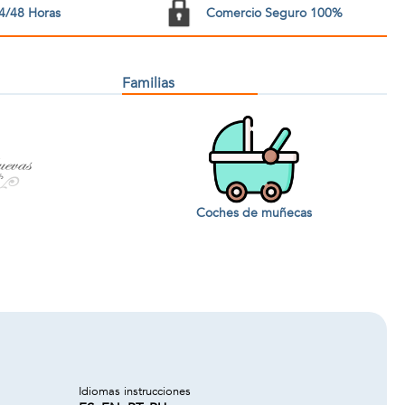
4/48 Horas
Comercio Seguro 100%
Familias
Coches de muñecas
Idiomas instrucciones