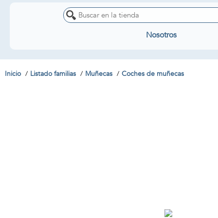
Nosotros
Inicio
Listado familias
Muñecas
Coches de muñecas