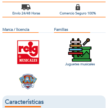
Envío 24/48 Horas
Comercio Seguro 100%
Marca / licencia
Familias
Juguetes musicales
Características