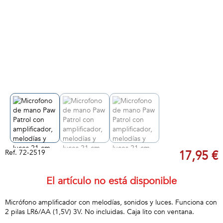
Ref.
72-2519
17,95 €
El artículo no está disponible
Micrófono amplificador con melodías, sonidos y luces. Funciona con
2 pilas LR6/AA (1,5V) 3V. No incluidas. Caja lito con ventana.