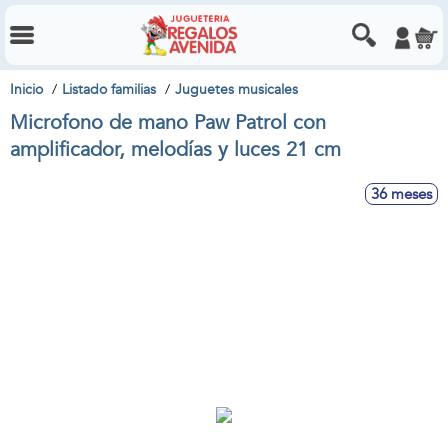
Inicio
Listado familias
Juguetes musicales
Microfono de mano Paw Patrol con
amplificador, melodías y luces 21 cm
36 meses