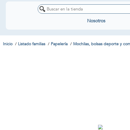
Nosotros
Inicio
Listado familias
Papelería
Mochilas, bolsas deporte y c