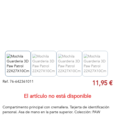
Ref.
76-642361011
11,95 €
El artículo no está disponible
Compartimento principal con cremallera. Tarjerta de identificación
personal. Asa de mano en la parte superior. Colección: PAW