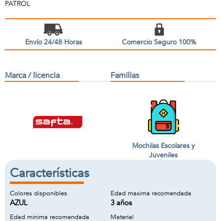
PATROL
Envío 24/48 Horas
Comercio Seguro 100%
Marca / licencia
Familias
Mochilas Escolares y
Juveniles
Características
Colores disponibles
Edad maxima recomendada
AZUL
3 años
Edad minima recomendada
Material