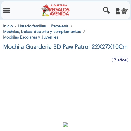
Inicio
Listado familias
Papelería
Mochilas, bolsas deporte y complementos
Mochilas Escolares y Juveniles
Mochila Guarderia 3D Paw Patrol 22X27X10Cm
3 años