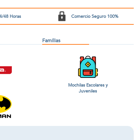
4/48 Horas
Comercio Seguro 100%
Familias
Mochilas Escolares y
Juveniles