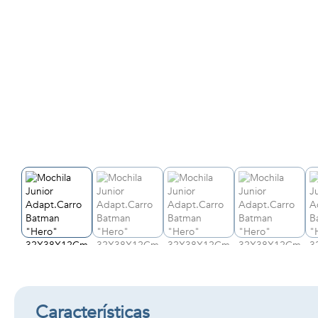
Características