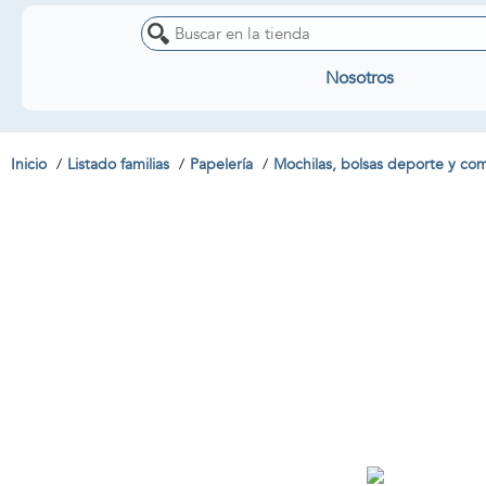
Nosotros
Inicio
Listado familias
Papelería
Mochilas, bolsas deporte y c