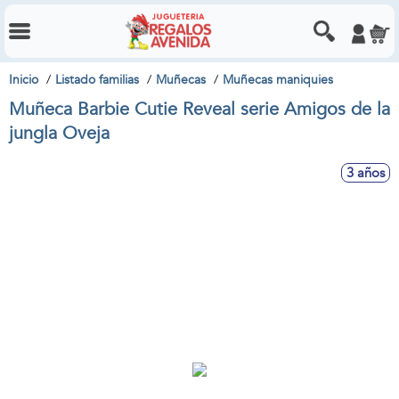
Inicio
Listado familias
Muñecas
Muñecas maniquies
Muñeca Barbie Cutie Reveal serie Amigos de la
jungla Oveja
3 años