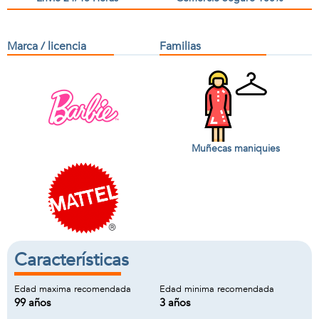
Marca / licencia
Familias
Muñecas maniquies
Características
Edad maxima recomendada
Edad minima recomendada
99 años
3 años