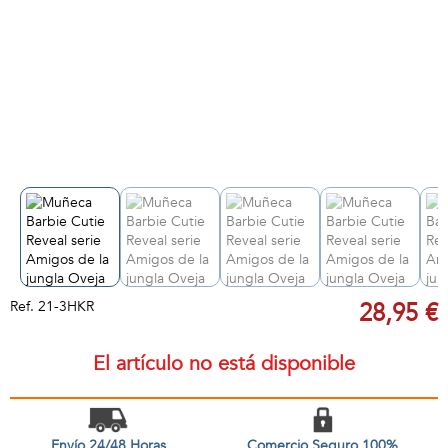
Ref.
21-3HKR
28,95 €
El artículo no está disponible
Envío 24/48 Horas
Comercio Seguro 100%