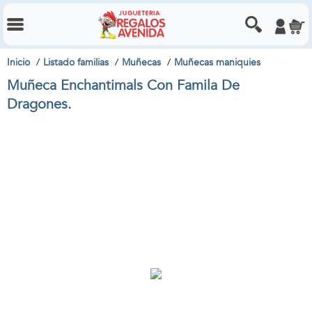
Inicio
Listado familias
Muñecas
Muñecas maniquies
Muñeca Enchantimals Con Famila De
Dragones.