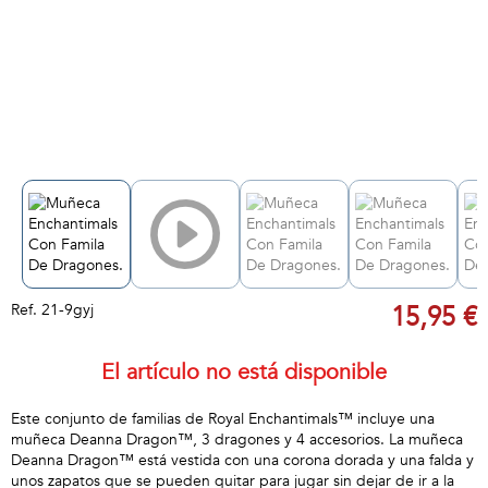
Ref.
21-9gyj
15,95 €
El artículo no está disponible
Este conjunto de familias de Royal Enchantimals™ incluye una
muñeca Deanna Dragon™, 3 dragones y 4 accesorios. La muñeca
Deanna Dragon™ está vestida con una corona dorada y una falda y
unos zapatos que se pueden quitar para jugar sin dejar de ir a la