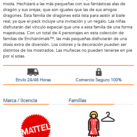
moda. Hechizará a las más pequeñas con sus fantásticas alas de
dragón y sus orejas, que son iguales que las de sus amigos
dragones. Esta familia de dragones está lista para asistir al baile
real, ya que el pack incluye una invitación y un regalo. Las niñas
disfrutarán del vínculo especial que une a esta familia de una forma
majestuosa. Con un total de 4 personajes en esta colección de
familias de Enchantimals™, las más pequeñas disfrutarán de una
dosis extra de diversión. Los colores y la decoración pueden ser
distintos de los mostrados. Las muñecas no pueden tenerse en pie
por sí solas.
Envío 24/48 Horas
Comercio Seguro 100%
Marca / licencia
Familias