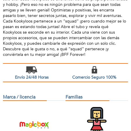
y hobby. ¡Pero eso no es ningún problema para que sean todas
amigas y se lleven genial! Optimistas y positivas, les encanta
pasarlo bien, tener secretos juntas, explorar y vivir mil aventuras.
Cada Kookyloos pertenece a un “squad” ¡pero cuando mejor se lo
pasan es estando todas juntas! Abre el tubo y revela qué
Kookyloos se esconde en su interior. Cada una viene con sus
propios accesorios, que se pueden intercambiar con las demás
Kookyloos, y puedes cambiarle de expresión con un solo clic.
Descubre qué le gusta o no, a qué “squad” pertenece ¡y
conviértela en tu mejor amiga! ¡BFF Forever!
Envío 24/48 Horas
Comercio Seguro 100%
Marca / licencia
Familias