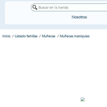
Nosotros
Inicio
Listado familias
Muñecas
Muñecas maniquies