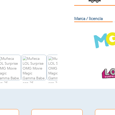
Marca / licencia