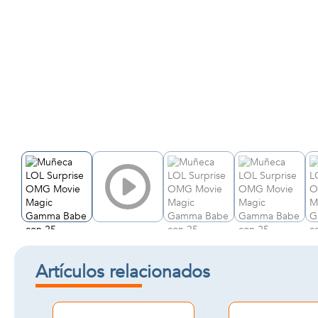
Artículos relacionados