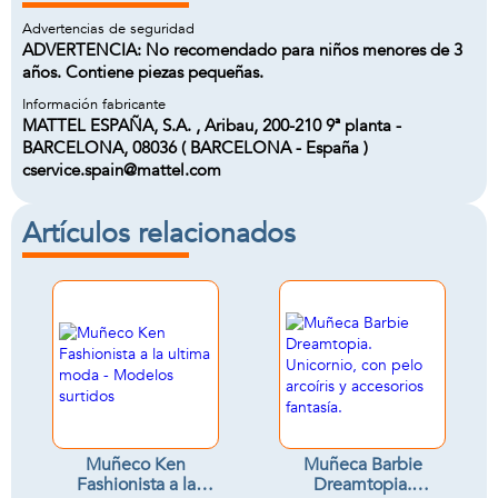
Advertencias de seguridad
ADVERTENCIA: No recomendado para niños menores de 3
años. Contiene piezas pequeñas.
Información fabricante
MATTEL ESPAÑA, S.A. , Aribau, 200-210 9ª planta -
BARCELONA, 08036 ( BARCELONA - España )
cservice.spain@mattel.com
Artículos relacionados
Muñeco Ken
Muñeca Barbie
Fashionista a la
Dreamtopia.