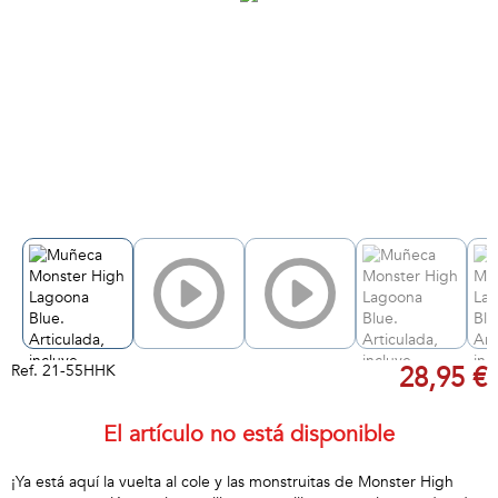
Ref.
21-55HHK
28,95 €
El artículo no está disponible
¡Ya está aquí la vuelta al cole y las monstruitas de Monster High