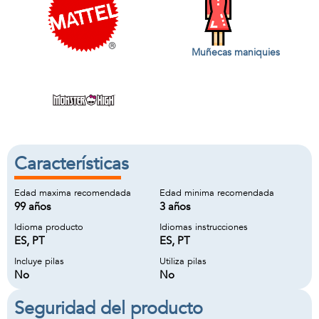
Muñecas maniquies
Características
Edad maxima recomendada
Edad minima recomendada
99 años
3 años
Idioma producto
Idiomas instrucciones
ES, PT
ES, PT
Incluye pilas
Utiliza pilas
No
No
Seguridad del producto