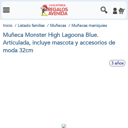
Inicio
Listado familias
Muñecas
Muñecas maniquies
Muñeca Monster High Lagoona Blue.
Articulada, incluye mascota y accesorios de
moda 32cm
3 años